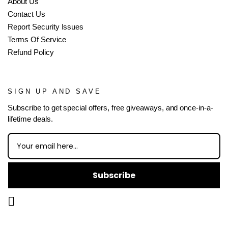
About Us
Contact Us
Report Security Issues
Terms Of Service
Refund Policy
SIGN UP AND SAVE
Subscribe to get special offers, free giveaways, and once-in-a-
lifetime deals.
Subscribe