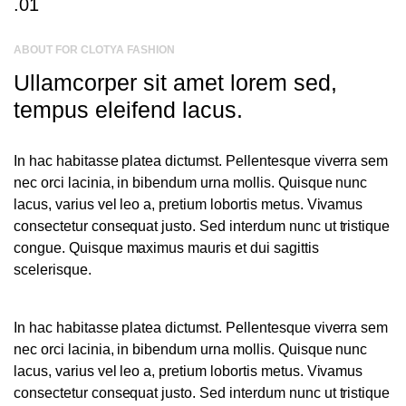
.01
ABOUT FOR CLOTYA FASHION
Ullamcorper sit amet lorem sed,
tempus eleifend lacus.
In hac habitasse platea dictumst. Pellentesque viverra sem
nec orci lacinia, in bibendum urna mollis. Quisque nunc
lacus, varius vel leo a, pretium lobortis metus. Vivamus
consectetur consequat justo. Sed interdum nunc ut tristique
congue. Quisque maximus mauris et dui sagittis
scelerisque.
In hac habitasse platea dictumst. Pellentesque viverra sem
nec orci lacinia, in bibendum urna mollis. Quisque nunc
lacus, varius vel leo a, pretium lobortis metus. Vivamus
consectetur consequat justo. Sed interdum nunc ut tristique