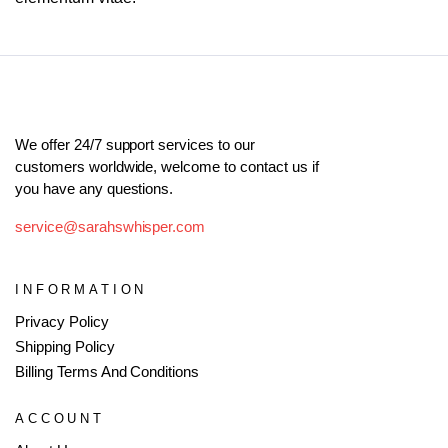
We offer 24/7 support services to our
customers worldwide, welcome to contact us if
you have any questions.
service@sarahswhisper.com
INFORMATION
Privacy Policy
Shipping Policy
Billing Terms And Conditions
ACCOUNT